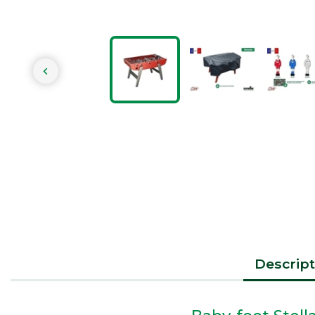

Descript