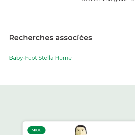
Recherches associées
Baby-Foot Stella Home
M100