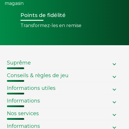
magasin
Points de fidélité
Transformez-les en remise
Suprême
Conseils & règles de jeu
Informations utiles
Informations
Nos services
Informations