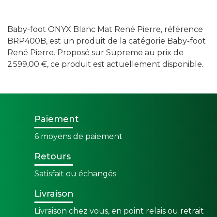
Baby-foot ONYX Blanc Mat René Pierre, référence
BRP400B, est un produit de la catégorie Baby-foot
René Pierre. Proposé sur Supreme au prix de
2 599,00 €, ce produit est actuellement disponible.
Paiement
6 moyens de paiement
Retours
Satisfait ou échangés
Livraison
Livraison chez vous, en point relais ou retrait