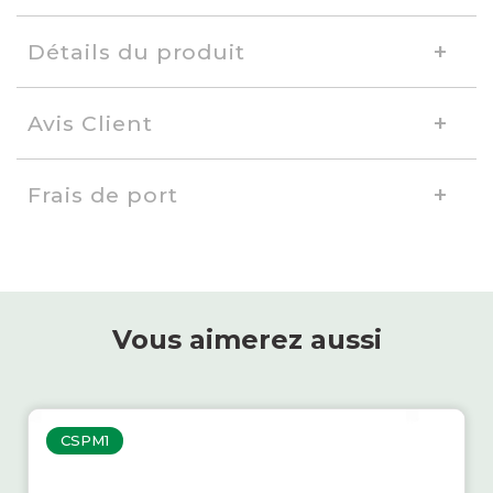
Détails du produit
Avis Client
Frais de port
Vous aimerez aussi
CSPM1