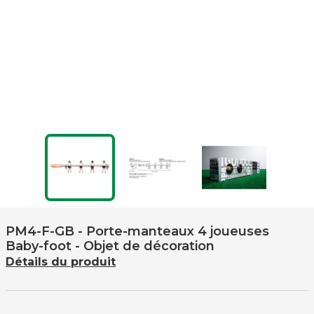
PM4-F-GB
- Porte-manteaux 4 joueuses
Baby-foot - Objet de décoration
Détails du produit