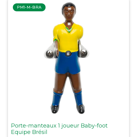
PM1-M-BRA
Porte-manteaux 1 joueur Baby-foot
Equipe Brésil