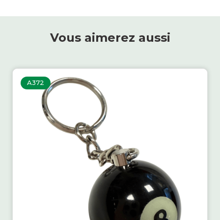
Vous aimerez aussi
A372