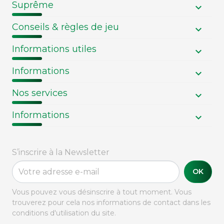
Suprême
Conseils & règles de jeu
Informations utiles
Informations
Nos services
Informations
S’inscrire à la Newsletter
OK
Vous pouvez vous désinscrire à tout moment. Vous
trouverez pour cela nos informations de contact dans les
conditions d'utilisation du site.