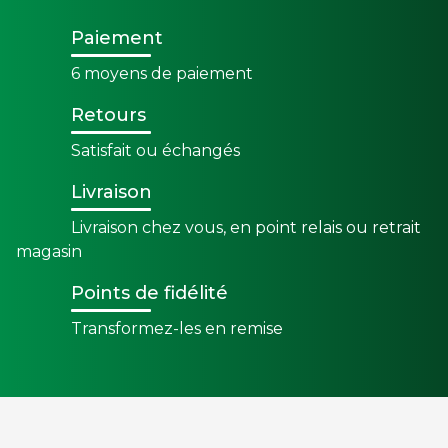
Paiement
6 moyens de paiement
Retours
Satisfait ou échangés
Livraison
Livraison chez vous, en point relais ou retrait
magasin
Points de fidélité
Transformez-les en remise