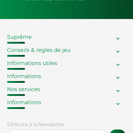
Suprême
Conseils & règles de jeu
Informations utiles
Informations
Nos services
Informations
S’inscrire à la Newsletter