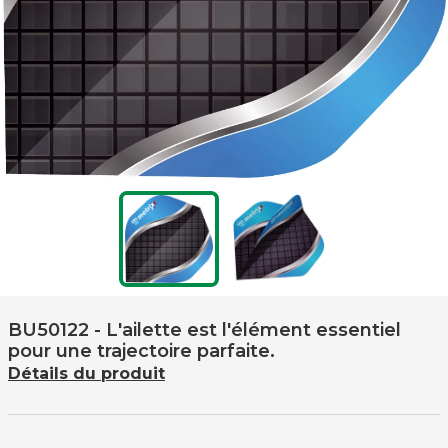
BU50122
- L'ailette est l'élément essentiel
pour une trajectoire parfaite.
Détails du produit