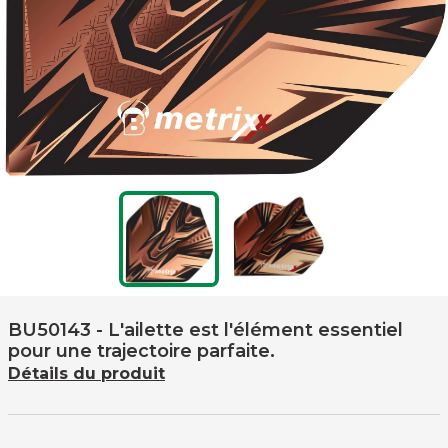
BU50143
- L'ailette est l'élément essentiel
pour une trajectoire parfaite.
Détails du produit