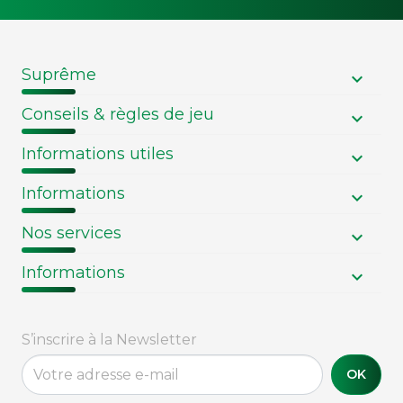
Suprême
Conseils & règles de jeu
Informations utiles
Informations
Nos services
Informations
S’inscrire à la Newsletter
OK