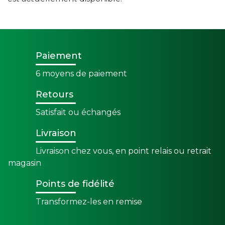
Paiement
6 moyens de paiement
Retours
Satisfait ou échangés
Livraison
Livraison chez vous, en point relais ou retrait
magasin
Points de fidélité
Transformez-les en remise