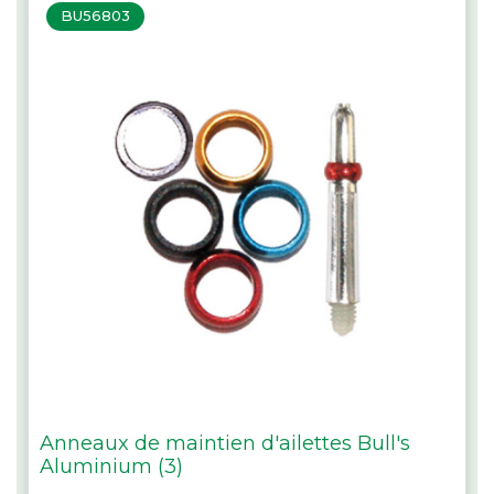
BU56803
Anneaux de maintien d'ailettes Bull's
Aluminium (3)