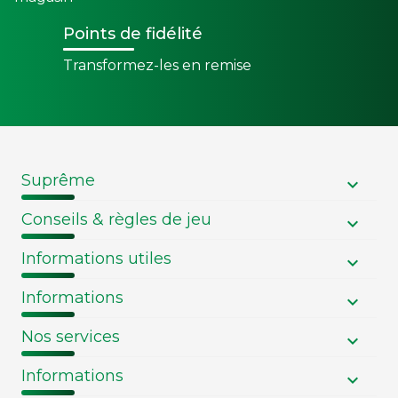
Points de fidélité
Transformez-les en remise
Suprême
Conseils & règles de jeu
Informations utiles
Informations
Nos services
Informations