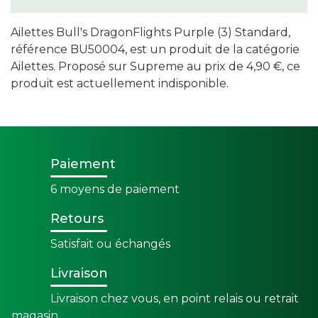
Ailettes Bull's DragonFlights Purple (3) Standard,
référence BU50004, est un produit de la catégorie
Ailettes. Proposé sur Supreme au prix de 4,90 €, ce
produit est actuellement indisponible.
Paiement
6 moyens de paiement
Retours
Satisfait ou échangés
Livraison
Livraison chez vous, en point relais ou retrait
magasin