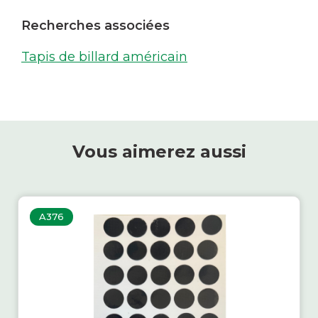
Recherches associées
Tapis de billard américain
Vous aimerez aussi
A376