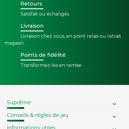
Retours
Satisfait ou échangés
Livraison
Livraison chez vous, en point relais ou retrait
magasin
Points de fidélité
Transformez-les en remise
Suprême
Conseils & règles de jeu
Informations utiles