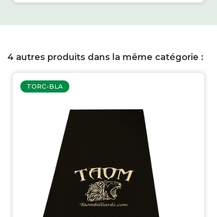
4 autres produits dans la même catégorie :
TORC-BLA