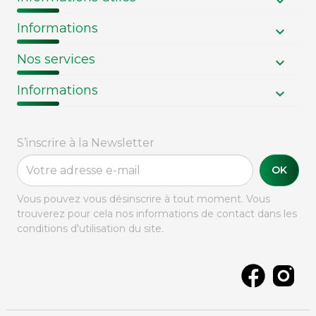
Informations
Nos services
Informations
S’inscrire à la Newsletter
OK
Vous pouvez vous désinscrire à tout moment. Vous
trouverez pour cela nos informations de contact dans les
conditions d'utilisation du site.