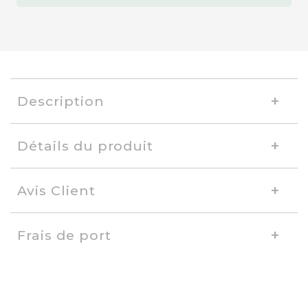
Description
Détails du produit
Avis Client
Frais de port