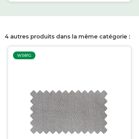
4 autres produits dans la même catégorie :
W581G