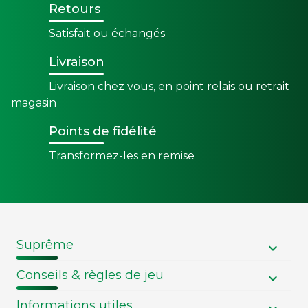
Retours
Satisfait ou échangés
Livraison
Livraison chez vous, en point relais ou retrait
magasin
Points de fidélité
Transformez-les en remise
Suprême
Conseils & règles de jeu
Informations utiles