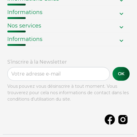
Informations
Nos services
Informations
S’inscrire à la Newsletter
OK
Vous pouvez vous désinscrire à tout moment. Vous
trouverez pour cela nos informations de contact dans les
conditions d'utilisation du site.