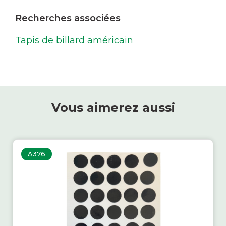
Recherches associées
Tapis de billard américain
Vous aimerez aussi
A376