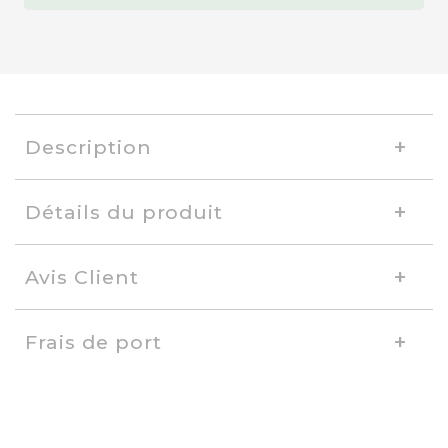
Description
Détails du produit
Avis Client
Frais de port