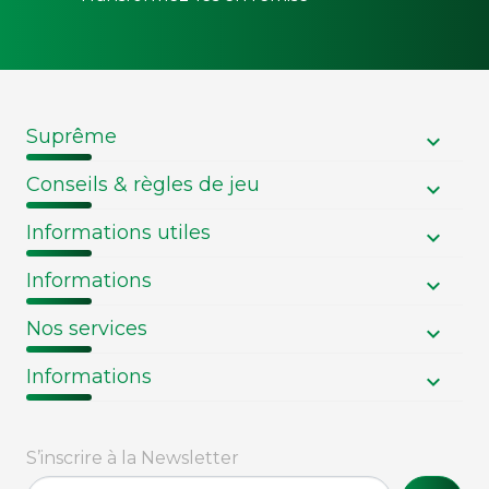
Suprême
Conseils & règles de jeu
Informations utiles
Informations
Nos services
Informations
S’inscrire à la Newsletter