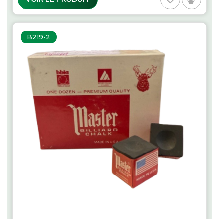
B219-2