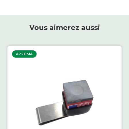
Vous aimerez aussi
A228MA