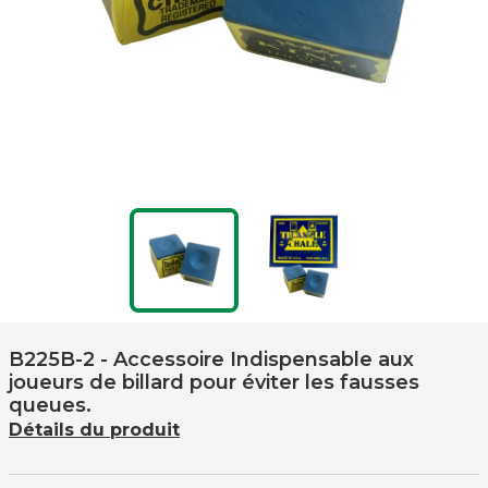
B225B-2
- Accessoire Indispensable aux
joueurs de billard pour éviter les fausses
queues.
Détails du produit