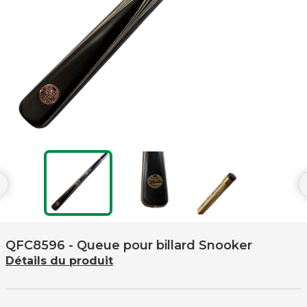

QFC8596
- Queue pour billard Snooker
Détails du produit