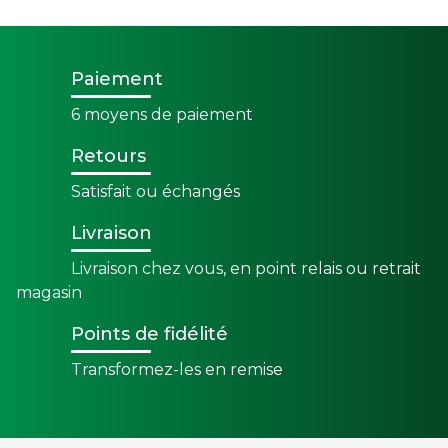
Paiement
6 moyens de paiement
Retours
Satisfait ou échangés
Livraison
Livraison chez vous, en point relais ou retrait
magasin
Points de fidélité
Transformez-les en remise