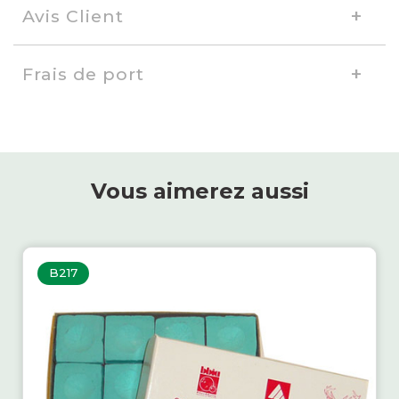
Avis Client
Frais de port
Vous aimerez aussi
B217