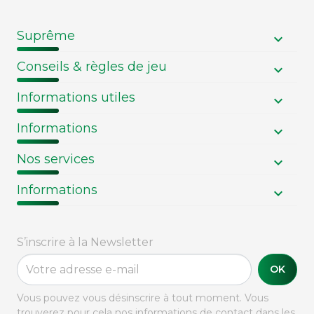
Suprême
Conseils & règles de jeu
Informations utiles
Informations
Nos services
Informations
S’inscrire à la Newsletter
OK
Vous pouvez vous désinscrire à tout moment. Vous
trouverez pour cela nos informations de contact dans les