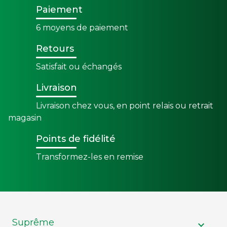
Paiement
6 moyens de paiement
Retours
Satisfait ou échangés
Livraison
Livraison chez vous, en point relais ou retrait
magasin
Points de fidélité
Transformez-les en remise
Suprême