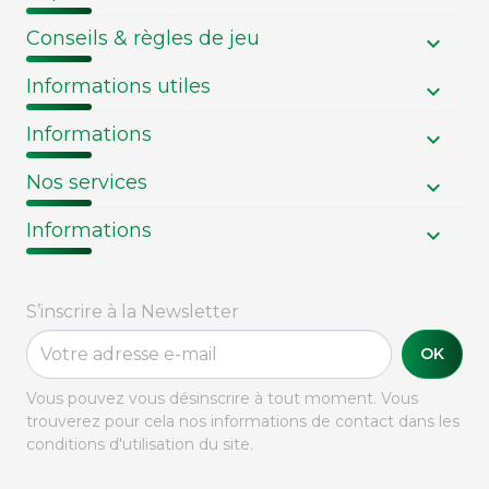
Conseils & règles de jeu
Informations utiles
Informations
Nos services
Informations
S’inscrire à la Newsletter
OK
Vous pouvez vous désinscrire à tout moment. Vous
trouverez pour cela nos informations de contact dans les
conditions d'utilisation du site.