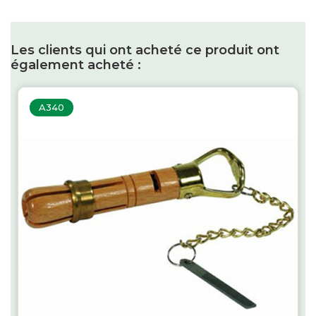
Les clients qui ont acheté ce produit ont
également acheté :
A340