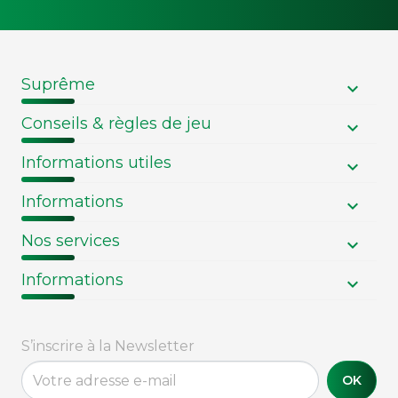
Suprême
Conseils & règles de jeu
Informations utiles
Informations
Nos services
Informations
S’inscrire à la Newsletter
OK