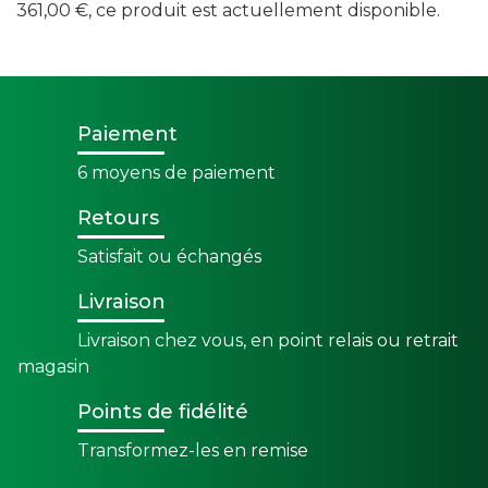
361,00 €, ce produit est actuellement disponible.
Paiement
6 moyens de paiement
Retours
Satisfait ou échangés
Livraison
Livraison chez vous, en point relais ou retrait
magasin
Points de fidélité
Transformez-les en remise