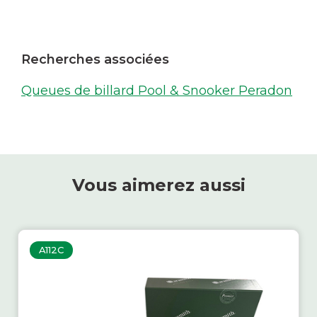
Recherches associées
Queues de billard Pool & Snooker Peradon
Vous aimerez aussi
A112C