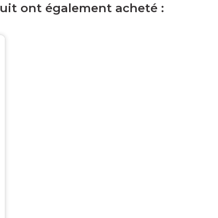
duit ont également acheté :