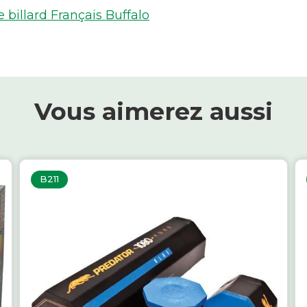
billard Français Buffalo
Vous aimerez aussi
B211