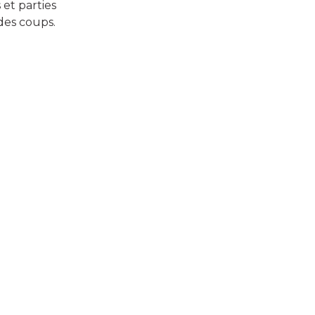
et parties
des coups.