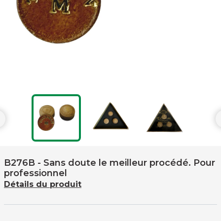

B276B
- Sans doute le meilleur procédé. Pour
professionnel
Détails du produit