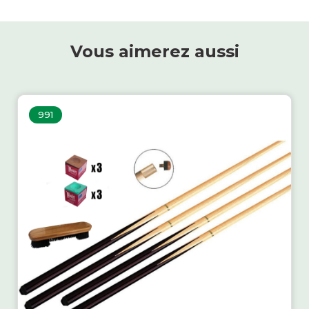
Vous aimerez aussi
991