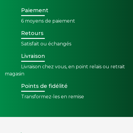
Paiement
6 moyens de paiement
Retours
Satisfait ou échangés
Livraison
Livraison chez vous, en point relais ou retrait
magasin
Points de fidélité
Transformez-les en remise