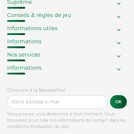
Suprême
Conseils & règles de jeu
Informations utiles
Informations
Nos services
Informations
S’inscrire à la Newsletter
OK
Vous pouvez vous désinscrire à tout moment. Vous
trouverez pour cela nos informations de contact dans les
conditions d'utilisation du site.