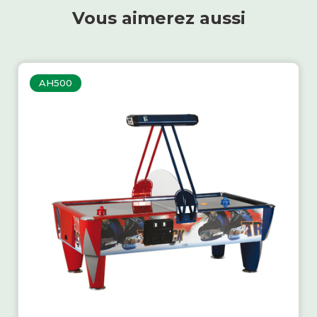
Vous aimerez aussi
AH500