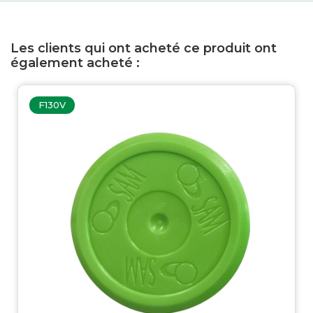
Les clients qui ont acheté ce produit ont
également acheté :
F130V