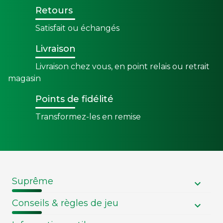
Retours
Satisfait ou échangés
Livraison
Livraison chez vous, en point relais ou retrait
magasin
Points de fidélité
Transformez-les en remise
Suprême
Conseils & règles de jeu