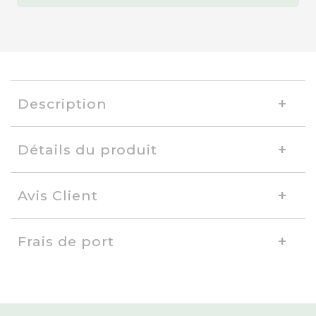
Description
Détails du produit
Avis Client
Frais de port