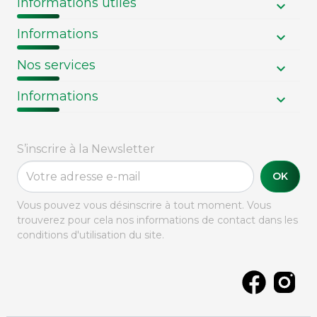
Informations utiles
Informations
Nos services
Informations
S’inscrire à la Newsletter
OK
Vous pouvez vous désinscrire à tout moment. Vous
trouverez pour cela nos informations de contact dans les
conditions d'utilisation du site.