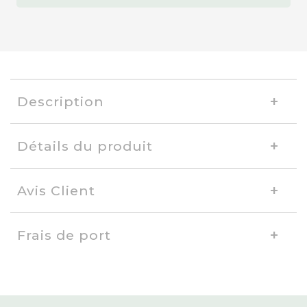
Description
Détails du produit
Avis Client
Frais de port