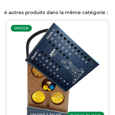
4 autres produits dans la même catégorie :
JPA132B
Rupture de stock