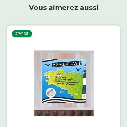
Vous aimerez aussi
JPA105