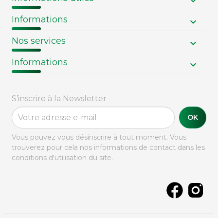
Informations
Nos services
Informations
S’inscrire à la Newsletter
OK
Vous pouvez vous désinscrire à tout moment. Vous
trouverez pour cela nos informations de contact dans les
conditions d'utilisation du site.