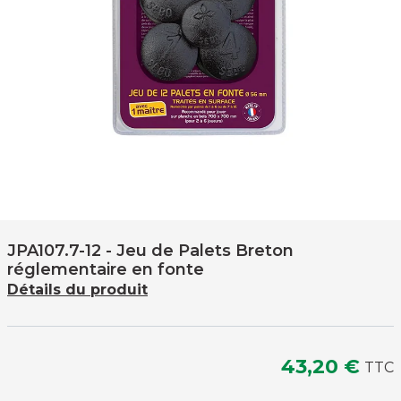
JPA107.7-12
- Jeu de Palets Breton
réglementaire en fonte
Détails du produit
43,20 €
TTC