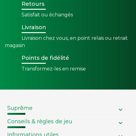
Retours
Satisfait ou échangés
Livraison
Livraison chez vous, en point relais ou retrait
magasin
Points de fidélité
Transformez-les en remise
Suprême
Conseils & règles de jeu
Informations utiles