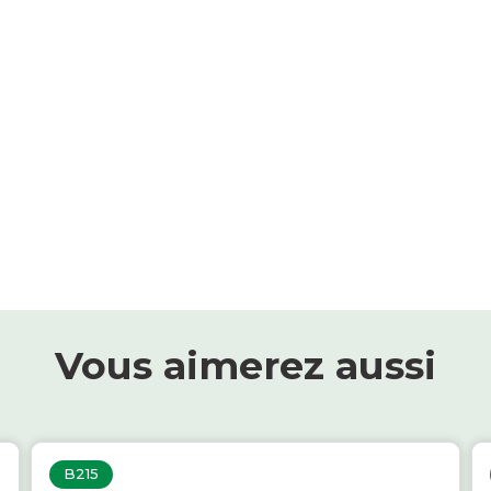
Vous aimerez aussi
B215