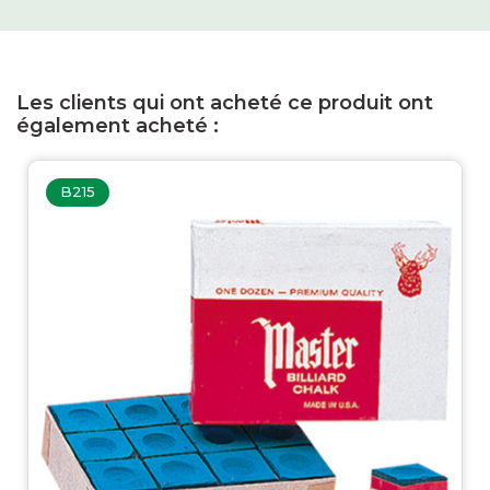
Les clients qui ont acheté ce produit ont
également acheté :
B215