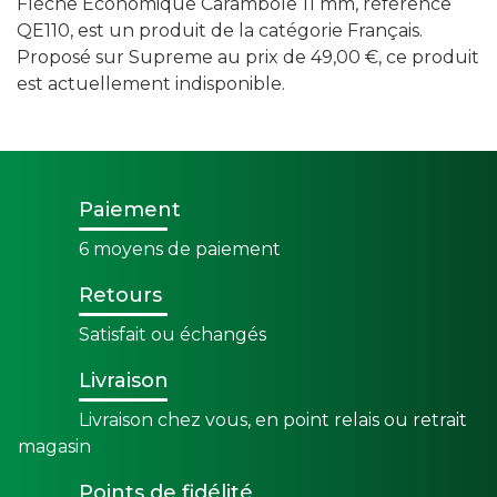
Flèche Economique Carambole 11 mm, référence
QE110, est un produit de la catégorie Français.
Proposé sur Supreme au prix de 49,00 €, ce produit
est actuellement indisponible.
Paiement
6 moyens de paiement
Retours
Satisfait ou échangés
Livraison
Livraison chez vous, en point relais ou retrait
magasin
Points de fidélité