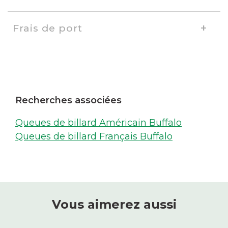
Frais de port
Recherches associées
Queues de billard Américain Buffalo
Queues de billard Français Buffalo
Vous aimerez aussi