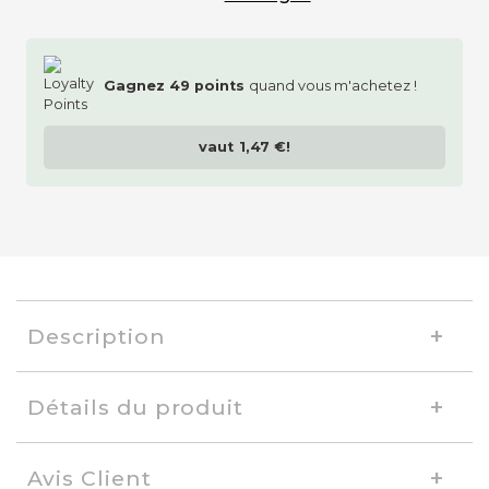
Gagnez
49
points
quand vous m'achetez !
vaut
1,47 €
!
Description
Détails du produit
Avis Client