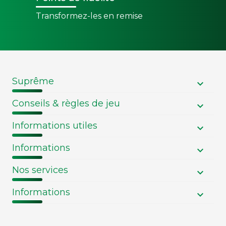
Transformez-les en remise
Suprême
Conseils & règles de jeu
Informations utiles
Informations
Nos services
Informations