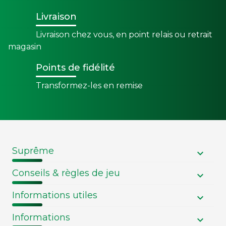
Livraison
Livraison chez vous, en point relais ou retrait
magasin
Points de fidélité
Transformez-les en remise
Suprême
Conseils & règles de jeu
Informations utiles
Informations