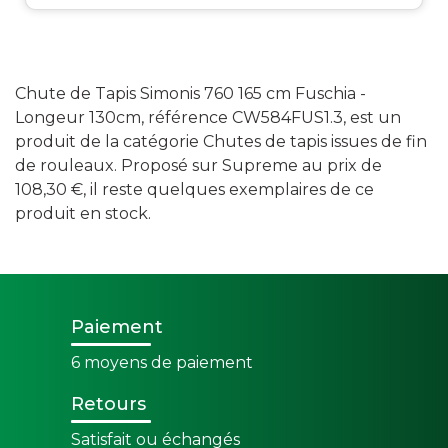
Chute de Tapis Simonis 760 165 cm Fuschia -
Longeur 130cm, référence CW584FUS1.3, est un
produit de la catégorie Chutes de tapis issues de fin
de rouleaux. Proposé sur Supreme au prix de
108,30 €, il reste quelques exemplaires de ce
produit en stock.
Paiement
6 moyens de paiement
Retours
Satisfait ou échangés