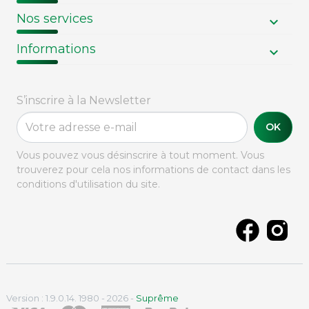
Nos services
Informations
S’inscrire à la Newsletter
OK
Vous pouvez vous désinscrire à tout moment. Vous
trouverez pour cela nos informations de contact dans les
conditions d'utilisation du site.
Version : 1.9.0.14. 1980 - 2026 -
Suprême