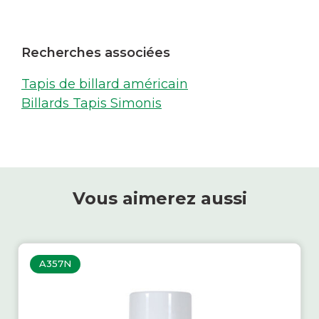
Recherches associées
Tapis de billard américain
Billards Tapis Simonis
Vous aimerez aussi
A357N