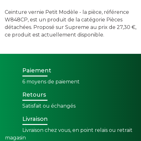
Ceinture vernie Petit Modèle - la pièce, référence
W848CP, est un produit de la catégorie Pièces
détachées. Proposé sur Supreme au prix de 27,30 €,
ce produit est actuellement disponible.
Paiement
6 moyens de paiement
Retours
Satisfait ou échangés
Livraison
Livraison chez vous, en point relais ou retrait
magasin