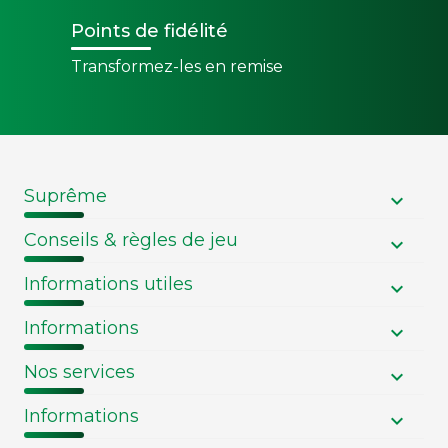
Points de fidélité
Transformez-les en remise
Suprême
Conseils & règles de jeu
Informations utiles
Informations
Nos services
Informations