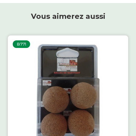
Vous aimerez aussi
B771