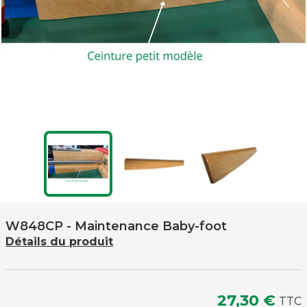
W848CP
- Maintenance Baby-foot
Détails du produit
27,30 €
TTC