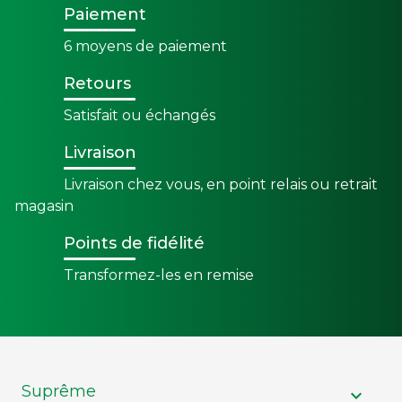
Paiement
6 moyens de paiement
Retours
Satisfait ou échangés
Livraison
Livraison chez vous, en point relais ou retrait
magasin
Points de fidélité
Transformez-les en remise
Suprême