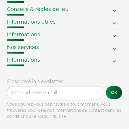
Conseils & règles de jeu
Informations utiles
Informations
Nos services
Informations
S’inscrire à la Newsletter
OK
Vous pouvez vous désinscrire à tout moment. Vous
trouverez pour cela nos informations de contact dans les
conditions d'utilisation du site.