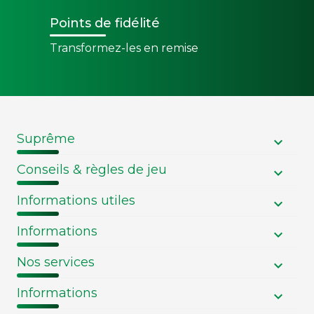
Points de fidélité
Transformez-les en remise
Suprême
Conseils & règles de jeu
Informations utiles
Informations
Nos services
Informations