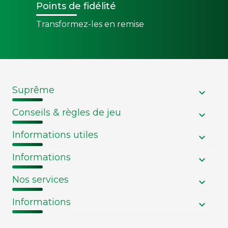
Points de fidélité
Transformez-les en remise
Suprême
Conseils & règles de jeu
Informations utiles
Informations
Nos services
Informations