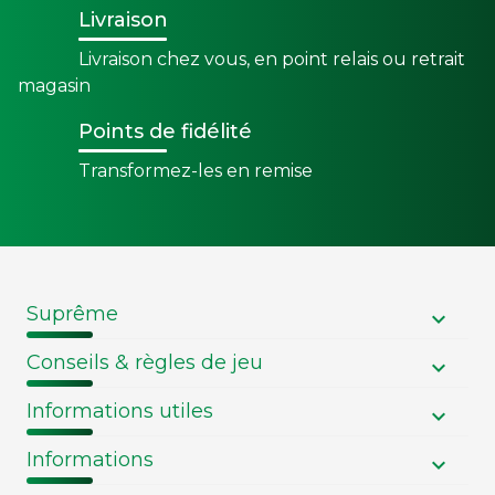
Livraison
Livraison chez vous, en point relais ou retrait
magasin
Points de fidélité
Transformez-les en remise
Suprême
Conseils & règles de jeu
Informations utiles
Informations