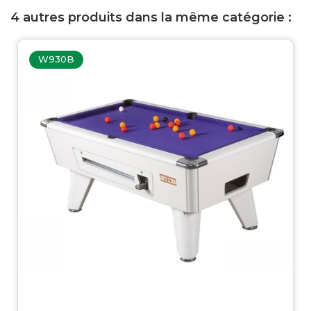
4 autres produits dans la même catégorie :
W930B