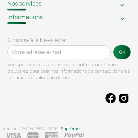
Nos services
Informations
S’inscrire à la Newsletter
OK
Vous pouvez vous désinscrire à tout moment. Vous
trouverez pour cela nos informations de contact dans les
conditions d'utilisation du site.
Version : 1.9.0.14. 1980 - 2026 -
Suprême