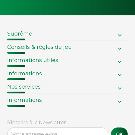
Suprême
Conseils & règles de jeu
Informations utiles
Informations
Nos services
Informations
S’inscrire à la Newsletter
OK