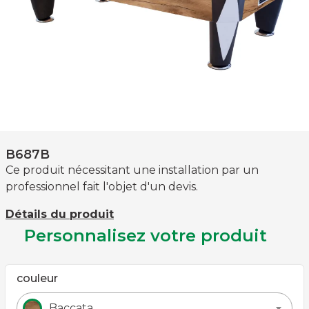
B687B
Ce produit nécessitant une installation par un
professionnel fait l'objet d'un devis.
Détails du produit
Personnalisez votre produit
couleur
Baccata