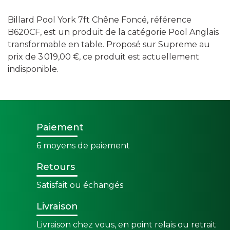
Billard Pool York 7ft Chêne Foncé, référence
B620CF, est un produit de la catégorie Pool Anglais
transformable en table. Proposé sur Supreme au
prix de 3 019,00 €, ce produit est actuellement
indisponible.
Paiement
6 moyens de paiement
Retours
Satisfait ou échangés
Livraison
Livraison chez vous, en point relais ou retrait