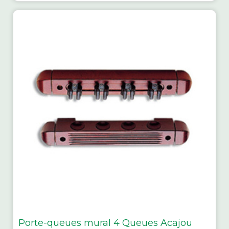
Porte-queues mural 4 Queues Acajou