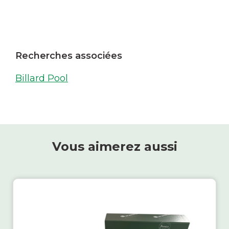
Recherches associées
Billard Pool
Vous aimerez aussi