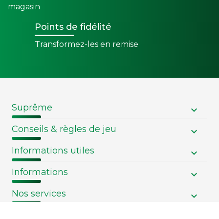
magasin
Points de fidélité
Transformez-les en remise
Suprême
Conseils & règles de jeu
Informations utiles
Informations
Nos services
Informations