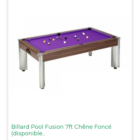
Billard Pool Fusion 7ft Chêne Foncé
(disponible...