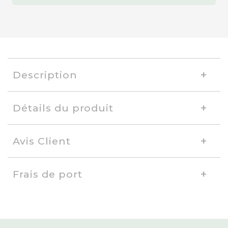
Description
Détails du produit
Avis Client
Frais de port