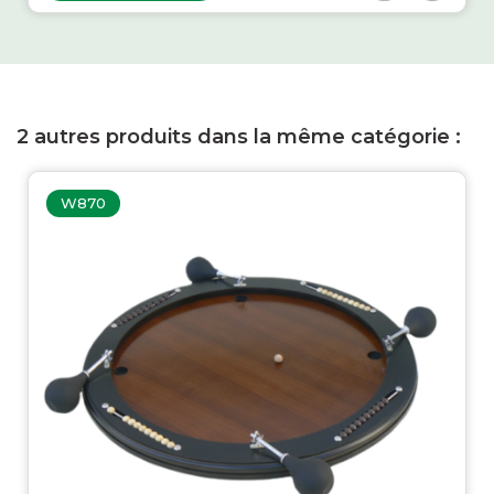
2 autres produits dans la même catégorie :
W870