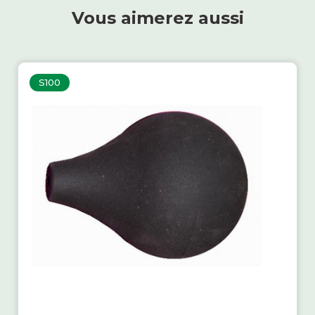
Vous aimerez aussi
S100