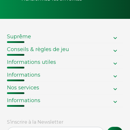
Suprême
Conseils & règles de jeu
Informations utiles
Informations
Nos services
Informations
S’inscrire à la Newsletter