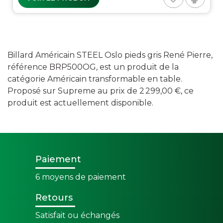
Billard Américain STEEL Oslo pieds gris René Pierre,
référence BRP500OG, est un produit de la
catégorie Américain transformable en table.
Proposé sur Supreme au prix de 2 299,00 €, ce
produit est actuellement disponible.
Paiement
6 moyens de paiement
Retours
Satisfait ou échangés