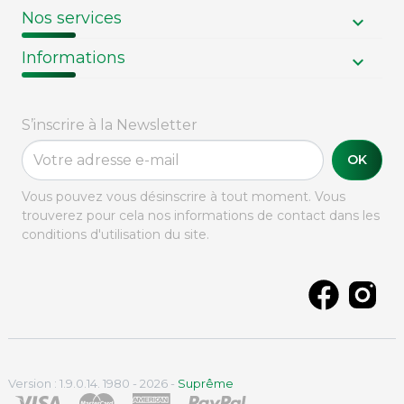
Nos services
Informations
S’inscrire à la Newsletter
OK
Vous pouvez vous désinscrire à tout moment. Vous
trouverez pour cela nos informations de contact dans les
conditions d'utilisation du site.
Version : 1.9.0.14. 1980 - 2026 -
Suprême