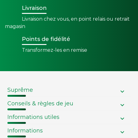
Livraison
Livraison chez vous, en point relais ou retrait
magasin
Points de fidélité
Transformez-les en remise
Suprême
Conseils & règles de jeu
Informations utiles
Informations