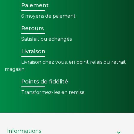
Paiement
6 moyens de paiement
Retours
Satisfait ou échangés
Livraison
Livraison chez vous, en point relais ou retrait
magasin
Points de fidélité
Transformez-les en remise
Informations