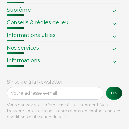
Suprême
Conseils & règles de jeu
Informations utiles
Nos services
Informations
S’inscrire à la Newsletter
OK
Vous pouvez vous désinscrire à tout moment. Vous
trouverez pour cela nos informations de contact dans les
conditions d'utilisation du site.