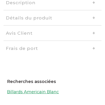
Description
Détails du produit
Avis Client
Frais de port
Recherches associées
Billards Americain Blanc