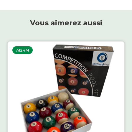
Vous aimerez aussi
A124M