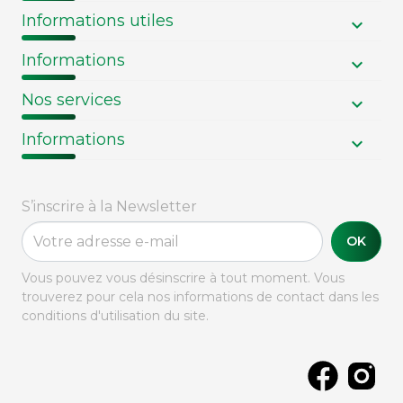
Informations utiles
Informations
Nos services
Informations
S’inscrire à la Newsletter
OK
Vous pouvez vous désinscrire à tout moment. Vous
trouverez pour cela nos informations de contact dans les
conditions d'utilisation du site.