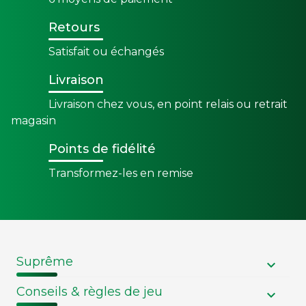
Retours
Satisfait ou échangés
Livraison
Livraison chez vous, en point relais ou retrait
magasin
Points de fidélité
Transformez-les en remise
Suprême
Conseils & règles de jeu