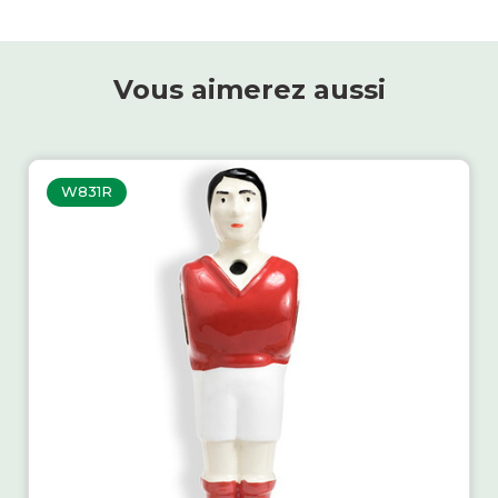
Vous aimerez aussi
W831R