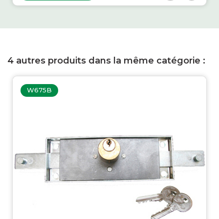
4 autres produits dans la même catégorie :
W675B