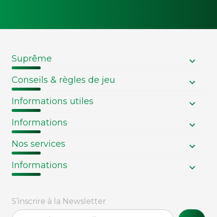
Suprême
Conseils & règles de jeu
Informations utiles
Informations
Nos services
Informations
S’inscrire à la Newsletter