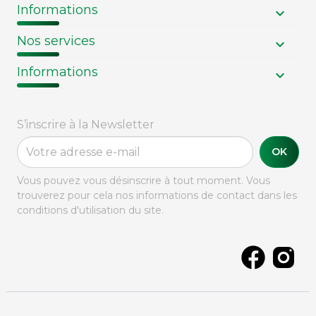
Informations
Nos services
Informations
S’inscrire à la Newsletter
OK
Vous pouvez vous désinscrire à tout moment. Vous
trouverez pour cela nos informations de contact dans les
conditions d'utilisation du site.