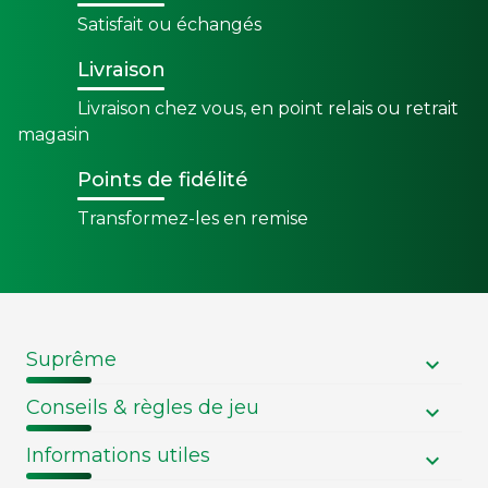
Satisfait ou échangés
Livraison
Livraison chez vous, en point relais ou retrait
magasin
Points de fidélité
Transformez-les en remise
Suprême
Conseils & règles de jeu
Informations utiles