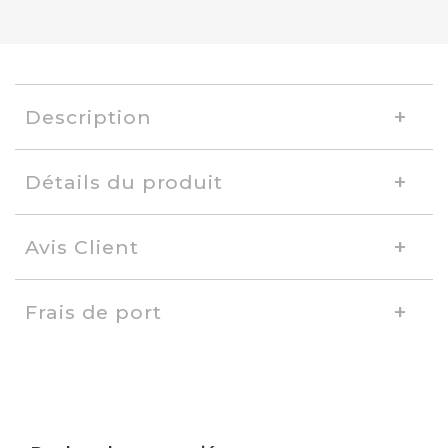
Description
Détails du produit
Avis Client
Frais de port