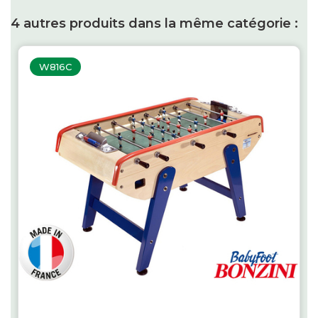
4 autres produits dans la même catégorie :
W816C