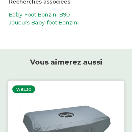
Recherches associées
Baby-Foot Bonzini B90
Joueurs Baby-foot Bonzini
Vous aimerez aussi
W823G