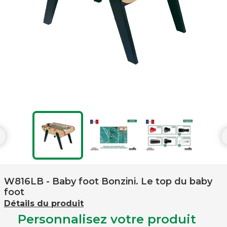

W816LB
- Baby foot Bonzini. Le top du baby
foot
Détails du produit
Personnalisez votre produit