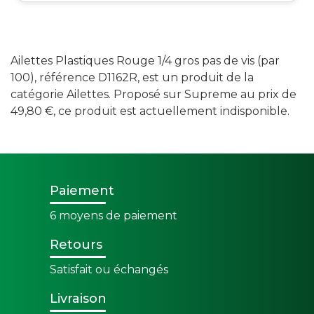
Ailettes Plastiques Rouge 1/4 gros pas de vis (par
100), référence D1162R, est un produit de la
catégorie Ailettes. Proposé sur Supreme au prix de
49,80 €, ce produit est actuellement indisponible.
Paiement
6 moyens de paiement
Retours
Satisfait ou échangés
Livraison