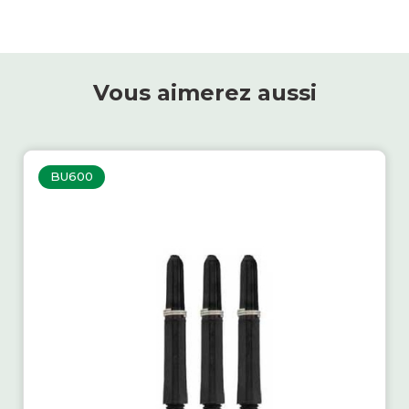
Vous aimerez aussi
BU600