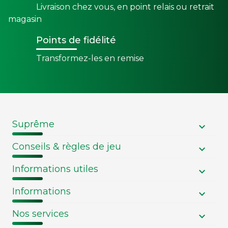
Livraison chez vous, en point relais ou retrait
magasin
Points de fidélité
Transformez-les en remise
Suprême
Conseils & règles de jeu
Informations utiles
Informations
Nos services