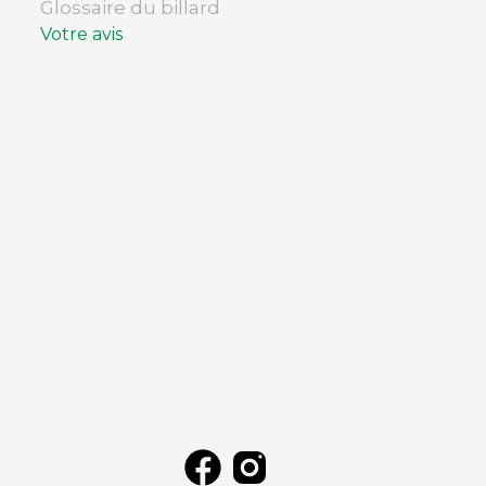
Glossaire du billard
Votre avis