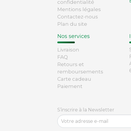
confidentialité
Mentions légales
Contactez-nous
Plan du site
Nos services
Livraison
FAQ
Retours et
remboursements
Carte cadeau
Paiement
S’inscrire à la Newsletter